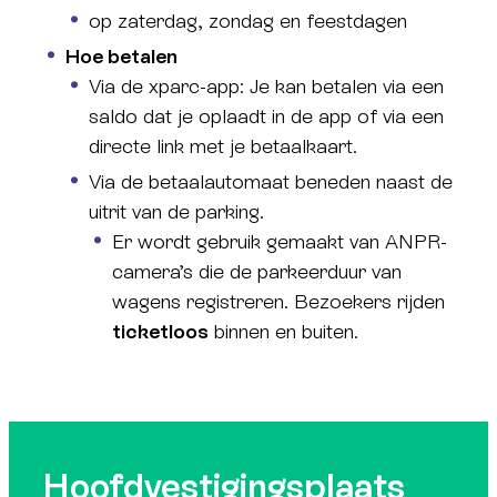
op zaterdag, zondag en feestdagen
Hoe betalen
Via de xparc-app: Je kan betalen via een
saldo dat je oplaadt in de app of via een
directe link met je betaalkaart.
Via de betaalautomaat beneden naast de
uitrit van de parking.
Er wordt gebruik gemaakt van ANPR-
camera’s die de parkeerduur van
wagens registreren. Bezoekers rijden
ticketloos
binnen en buiten.
Hoofdvestigingsplaats