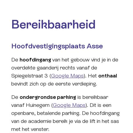
Bereikbaarheid
Hoofdvestigingsplaats Asse
De
hoofdingang
van het gebouw vind je in de
overdekte gaanderij rechts vanaf de
Spiegelstraat 3 (
Google Maps
). Het
onthaal
bevindt zich op de eerste verdieping.
De
ondergrondse parking
is bereikbaar
vanaf Huinegem (
Google Maps
). Dit is een
openbare, betalende parking. De hoofdingang
van de academie bereik je via de lift in het sas
met het venster.