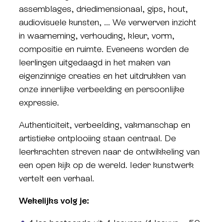
assemblages, driedimensionaal, gips, hout,
audiovisuele kunsten, ... We verwerven inzicht
in waarneming, verhouding, kleur, vorm,
compositie en ruimte. Eveneens worden de
leerlingen uitgedaagd in het maken van
eigenzinnige creaties en het uitdrukken van
onze innerlijke verbeelding en persoonlijke
expressie.
Authenticiteit, verbeelding, vakmanschap en
artistieke ontplooiing staan centraal. De
leerkrachten streven naar de ontwikkeling van
een open kijk op de wereld. Ieder kunstwerk
vertelt een verhaal.
Wekelijks volg je: