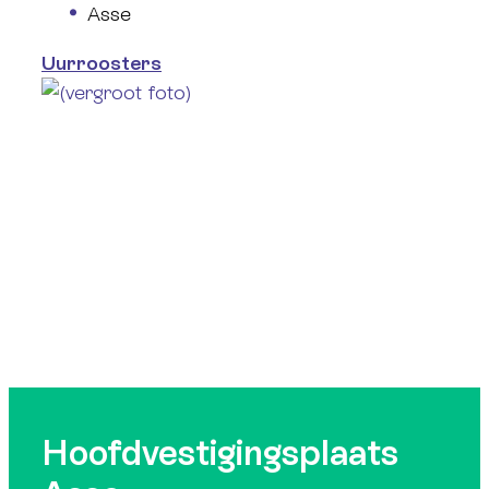
Asse
Uurroosters
Hoofdvestigingsplaats