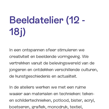
Beeldatelier (12 -
18j)
In een ontspannen sfeer stimuleren we
creativiteit en beeldende vormgeving. We
vertrekken vanuit de belevingswereld van de
jongeren en ontdekken verschillende culturen,
de kunstgeschiedenis en actualiteit.
In de ateliers werken we met een ruime
waaier aan materialen en technieken: teken-
en schildertechnieken, potlood, bister, acryl,
boetseren, grafiek, monodruk, textiel,